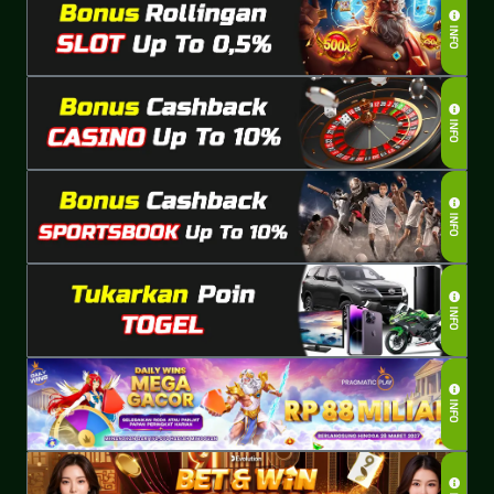
Biaya ongkos pengiriman di tanggung sepenuhnya oleh
3D : 30.000
3. Harus WIN FULL semua dengan pasaran HANDICAP ( FT ) -
Bonus Deposit Harian Rp 10.000
pihak penerima
OVER/UNDER ( FT ) - 1X2 ( FT ) dan tidak berlaku BOLA JALAN
INFO
Hadiah Prize 3
Syarat & Ketentuan :
Dilarang keras untuk pemain hunter Bonus ataupun
4. Minimal bet untuk mengikuti promo ini adalah Rp. 20.000
1. Bonus otomatis masuk ke akun id masing - masing dalam 1 hari
pemain safety bet
5. Odds tidak boleh dibawah 1.775
4D : 50.000
Selamat bermain dan Salam JP
sekali.
Seluruh Keputusan Yang Diberikan
JURAGANTOTO
Tidak
6. Setiap member hanya boleh klaim 1x dalam sehari dan reset
3D : 10.000
2. Bonus Deposit Harian Rp 10.000 dengan melakukan minimal
Dapat Di Ganggu Gugat.
setiap Pukul 14.00 WIB
Bonus Rollingan SLOT dan ARCADE Up To
deposit Rp 100.000.
7. Dilarang melakukan SAFETY BET ( bet kanan/kiri ) ataupun
INFO
3. Bonus ini tidak berlaku untuk HUNTER BONUS ( Bonus akan
kesamaan IP address. Jika kedapatan maka user id akan dilock
0.5%
ditarik kembali )
permanen
PROMO ROLLINGAN SLOT dan ARCADE
8. Bonus di KLAIM secara manual melalui LIVECHAT atau
Selamat bermain dan Salam JP
Selamat bermain dan Salam JP
Syarat Dan Ketentuan :
WHATSAPP
Bonus Cashback Casino Up To 10%
9. Jika terjadi pelanggaran maupun kecurangan keputusan Pihak
Member Wajib mencapai Limit per Level Rollingan untuk
Selamat bermain dan Salam JP
Management JURAGANTOTO adalah mutlak dan tidak dapat
INFO
PROMO CASHBACK Casino
setiap Game.
diganggu gugat.
Syarat Dan Ketentuan :
Promo Rollingan dihitung dari hari Selasa sebelumnya
sampai hari Senin sesudahnya ( untuk setiap minggu )
Member Wajib mencapai Limit per Level Cashback untuk
Promo Rollingan akan dibagikan setiap pada hari Selasa (
Bonus Cashback Sportsbook Up To 10%
setiap Game.
sekitar pukul 14.00 wib )
Selamat bermain dan Salam JP
Promo Cashback dihitung dari hari Selasa sebelumnya
INFO
Minimal mencapai TO Rp 1.000.000 & Maksimal TO Rp
PROMO CASHBACK SPORTSBOOK
sampai hari Senin sesudahnya ( untuk setiap minggu )
10.000.000.000
Syarat Dan Ketentuan :
Promo Cashback akan dibagikan setiap pada hari Selasa (
Semakin besar TO yang dicapai maka Bonus Rollingan juga
sekitar pukul 14.00 wib )
Member Wajib mencapai Limit per Level Cashback untuk
semakin besar
Pindahkan Saldo Cashback anda ke akun Saldo togel
Redeem Poin Togel
setiap Game.
Pindahkan Saldo Rollingan anda ke Akun Saldo togel
dengan mengklik tombol "
CLAIM
"
Promo Cashback dihitung dari hari Selasa sebelumnya
dengan mengklik tombol "
CLAIM
"
INFO
Syarat dan ketentuan:
sampai hari Senin sesudahnya ( untuk setiap minggu )
DETAIL LIMIT PER LEVEL GAMES
1. Wajib mendaftarkan dan mempunyai User ID.
Atas Perhatian Dan Kerjasamanya Kami Ucapkan Terima Kasih.
Promo Cashback akan dibagikan setiap pada hari Selasa (
Minimal Kekalahan
Level
2. Semakin Banyak Betting yang anda lakukan, semakin banyak
Salam Jackpot
sekitar pukul 14.00 wib )
point yang anda kumpulkan.
500.000 - 9.999.999
1
Pindahkan Saldo Cashback anda ke akun Saldo togel
SLOT DAILY WINS MEGA GACOR
3. Point yang terkumpul tidak dapat di hibahkan atau di
dengan mengklik tombol "
CLAIM
"
10.000.000 - 49.999.999
2