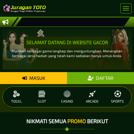
SELAMAT DATANG DI WEBSITE GACOR
Mainkan berbagai game lengkap dan menguntungkan. Menangkan
berbagai jenis hadiah yang telah kami sediakan hanya untuk Anda.
MASUK
DAFTAR
TOGEL
SLOT
CASINO
ARCADE
SPORTS
NIKMATI SEMUA
PROMO
BERIKUT