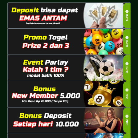
INFO
DEPOSIT DAPAT EMAS ANTAM
INFO
Maksimal : 2x Klaim / Bulan
2.000 Poin Berhadiah Emas Antam 1 Gram = 2x/Bulan
4.000 Poin Berhadiah Emas Antam 2 Gram = 2x/Bulan
Promo Bonus Prize 2 dan 3 ( untuk 4D dan 3D
6.000 Poin Berhadiah Emas Antam 3 Gram = 2x/Bulan
10.000 Poin Berhadiah Emas Antam 5 Gram = 2x/Bulan
INFO
)
20.000 Poin Berhadiah Emas Antam 10 Gram = 2x/Bulan
Syarat & Ketentuan :
Syarat & Ketentuan :
Prize 2 dan 3 dengan tebakan benar 4D dan 3D ( Berlaku
EVENT PARLAY KALAH 1 TIM
semua Pasaran kecuali Macau Lottery )
Deposit Rp 50.000 = 1 Poin, berlaku kelipatan dan
INFO
JUMLAH TIM
BONUS CASHBACK
Promo Prize 2 dan 3 Tidak Berlaku Kelipatan, Hadiah
akumulasi
Diambil Dari Prize Tertinggi
4 TIM - 5 TIM ( kalah 1 tim )
25%
HADIAH LANGSUNG tanpa DIUNDI
Minimal Bet untuk mengikuti promo prize 2 dan prize 3
6 TIM - 7 TIM ( kalah 1 tim )
50%
Poin terhitung dari history total Deposit selama Sebulan
sebesar Rp 2.000
Poin dapat diklaim kapan saja selama event berlangsung
Bonus New Member Rp 5.000
8 TIM - KEATAS ( kalah 1 tim )
100%
Poin akan di reset menjadi 0 di setiap akhir bulan
INFO
Syarat & Ketentuan :
Jika dalam 1 bulan poin tidak digunakan maka akan di
Syarat & Ketentuan :
Hadiah Prize 2
1. Minimal Deposit Rp 20.000 ( Bonus Rp 5.000 tanpa TO )
anggap hangus
1. Promo ini hanya berlaku di permainan SPORTSBOOK ( BOLA )
2. Bonus ini tidak berlaku untuk HUNTER BONUS ( Bonus akan
Konfirmasi ke Livechat dan WA untuk menukar Poin
4D : 100.000
2. Minimal 4 Tim
ditarik kembali )